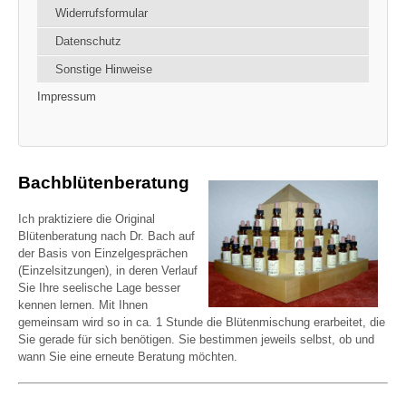
Widerrufsformular
Datenschutz
Sonstige Hinweise
Impressum
Bachblütenberatung
Ich praktiziere die Original
Blütenberatung nach Dr. Bach auf
der Basis von Einzelgesprächen
(Einzelsitzungen), in deren Verlauf
Sie Ihre seelische Lage besser
kennen lernen. Mit Ihnen
gemeinsam wird so in ca. 1 Stunde die Blütenmischung erarbeitet, die
Sie gerade für sich benötigen. Sie bestimmen jeweils selbst, ob und
wann Sie eine erneute Beratung möchten.