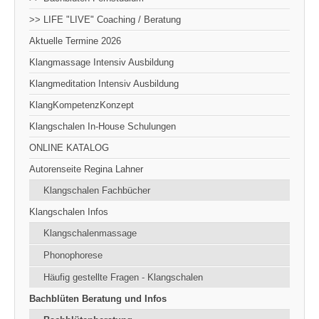
>> LIFE "LIVE" Coaching / Beratung
Aktuelle Termine 2026
Klangmassage Intensiv Ausbildung
Klangmeditation Intensiv Ausbildung
KlangKompetenzKonzept
Klangschalen In-House Schulungen
ONLINE KATALOG
Autorenseite Regina Lahner
Klangschalen Fachbücher
Klangschalen Infos
Klangschalenmassage
Phonophorese
Häufig gestellte Fragen - Klangschalen
Bachblüten Beratung und Infos