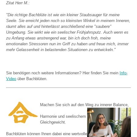
Zitat Herr M.:
"Die richtige Bachblüte ist wie ein kleiner Staubsauger für meine
Seele. Sie erreicht jeden noch so kleinsten Winkel in meinem Inneren,
räumt alles auf und hinterlässt anschließend eine "saubere"
Umgebung. Sie wirkt wie ein seelischer Frühjahrsputz. Auch wenn es
zu Anfang etwas anstrengend war, bin ich doch froh, meine
emotionalen Stressoren nun im Griff zu haben und freue mich, immer
mehr Gelassenheit in belastenden Situationen zu entwickeln."
Sie benötigen noch weitere Informationen? Hier finden Sie mein
Info-
Video
über Bachblüten.
Machen Sie sich auf den Weg zu innerer Balance,
Harmonie und seelischem
Gleichgewicht.
Bachblüten können Ihnen dabei eine wertvolle