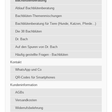
Bachblütenberatung
Ablauf Bachblütenberatung
Bachblüten-Themenmischungen
Bachblütenberatung für Tiere (Hunde, Katzen, Pferde...)
Die 38 Bachblüten
Dr. Bach
Auf den Spuren von Dr. Bach
Häufig gestellte Fragen - Bachblüten
Kontakt
WhatsApp und Co
QR-Codes für Smartphones
Kundeninformation
AGBs
Versandkosten
Widerrufsbelehrung